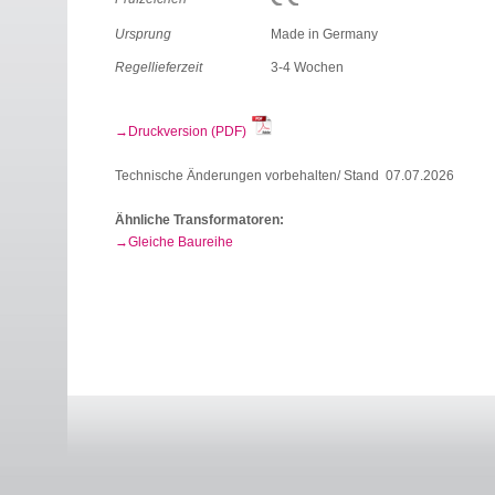
Ursprung
Made in Germany
Regellieferzeit
3-4 Wochen
Druckversion (PDF)
Technische Änderungen vorbehalten/ Stand 07.07.2026
Ähnliche Transformatoren:
Gleiche Baureihe