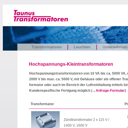
Transformatoren
Leuchten
Unternehmen
Hochspannungs-Kleintransformatoren
Hochspannungstransformatoren von 10 VA bis ca. 5000 VA, 
2000 V bis max. ca. 5000 V, mit Gehäuse oder als offener Tra
formator oder auch im Bereich der Luftreinhaltung mittels Ion
Kundenspezifische Fertigung möglich (
Anfrage-Formular
)
Transformator
P
Zündtransformator 2 x 115 V /
1400 V, 1600 V