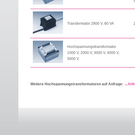
Transformator 2800 V, 80 VA
Hochspannungstransformator
1000 V, 2000 V, 3000 V, 4000 V,
5000 V
Weitere Hochspannungstransformatoren auf Anfrage:
Anf