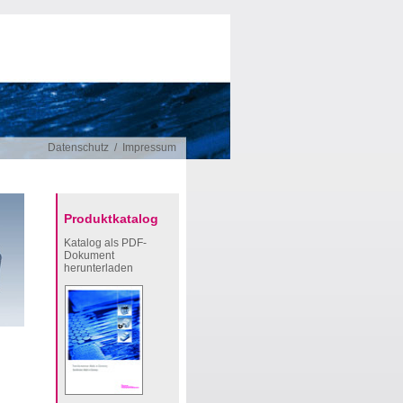
Datenschutz
/
Impressum
Produktkatalog
Katalog als PDF-
Dokument
herunterladen