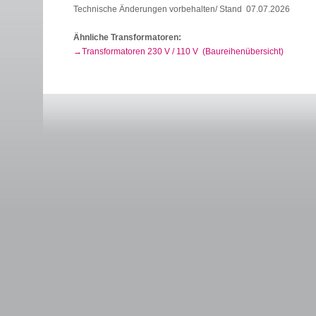
Technische Änderungen vorbehalten/ Stand 07.07.2026
Ähnliche Transformatoren:
Transformatoren 230 V / 110 V (Baureihenübersicht)