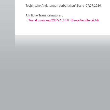
Technische Änderungen vorbehalten/ Stand 07.07.2026
Ähnliche Transformatoren:
Transformatoren 230 V / 110 V (Baureihenübersicht)