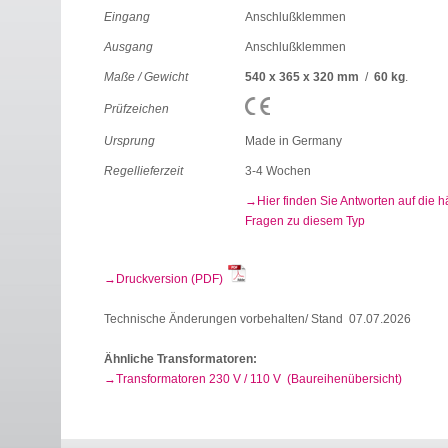
Eingang
Anschlußklemmen
Ausgang
Anschlußklemmen
Maße / Gewicht
540 x 365 x 320 mm
/
60 kg
.
Prüfzeichen
Ursprung
Made in Germany
Regellieferzeit
3-4 Wochen
Hier finden Sie Antworten auf die h
Fragen zu diesem Typ
Druckversion (PDF)
Technische Änderungen vorbehalten/ Stand 07.07.2026
Ähnliche Transformatoren:
Transformatoren 230 V / 110 V (Baureihenübersicht)