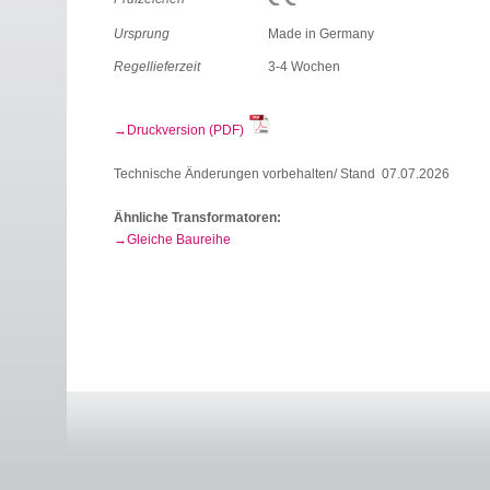
Ursprung
Made in Germany
Regellieferzeit
3-4 Wochen
Druckversion (PDF)
Technische Änderungen vorbehalten/ Stand 07.07.2026
Ähnliche Transformatoren:
Gleiche Baureihe