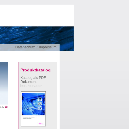
Datenschutz
/
Impressum
Produktkatalog
Katalog als PDF-
Dokument
herunterladen
lich