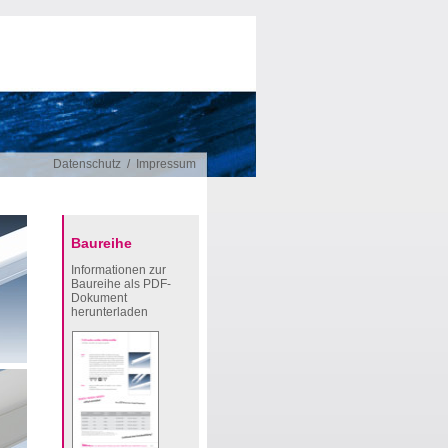
Datenschutz
/
Impressum
Baureihe
Informationen zur
Baureihe als PDF-
Dokument
herunterladen