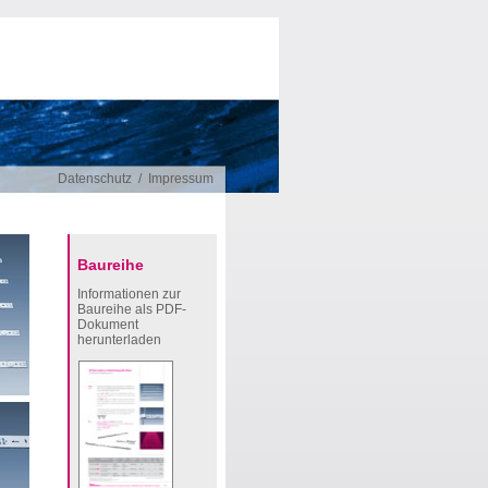
Datenschutz
/
Impressum
Baureihe
Informationen zur
Baureihe als PDF-
Dokument
herunterladen