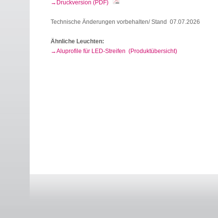
Druckversion (PDF)
Technische Änderungen vorbehalten/ Stand 07.07.2026
Ähnliche Leuchten:
Aluprofile für LED-Streifen (Produktübersicht)