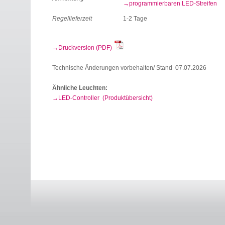
programmierbaren LED-Streifen
Regellieferzeit
1-2 Tage
Druckversion (PDF)
Technische Änderungen vorbehalten/ Stand 07.07.2026
Ähnliche Leuchten:
LED-Controller (Produktübersicht)