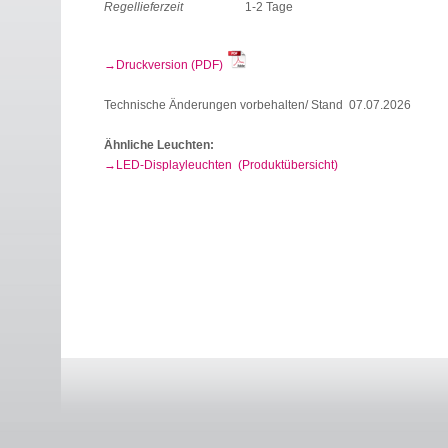
Regellieferzeit
1-2 Tage
Druckversion (PDF)
Technische Änderungen vorbehalten/ Stand 07.07.2026
Ähnliche Leuchten:
LED-Displayleuchten (Produktübersicht)