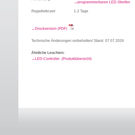
programmierbaren LED-Streifen
Regellieferzeit
1-2 Tage
Druckversion (PDF)
Technische Änderungen vorbehalten/ Stand 07.07.2026
Ähnliche Leuchten:
LED-Controller (Produktübersicht)