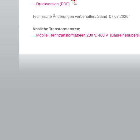
Druckversion (PDF)
Technische Änderungen vorbehalten/ Stand 07.07.2026
Ähnliche Transformatoren:
Mobile Trenntransformatoren 230 V, 400 V (Baureihenübersi